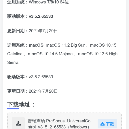
适用系统
：
Windows
7/8/10
64位
驱动版本：v3.5.2.65533
更新日期：
2021年7月20日
适用系统
：macOS
macOS 11.2 Big Sur， macOS 10.15
Catalina， macOS 10.14.6 Mojave， macOS 10.13.6 High
Sierra
驱动版本：
v3.5.2.65533
更新日期：
2021年7月20日
下载地址：
普瑞声纳 PreSonus_UniversalCo
下载
ntrol_v3_5_2_65533（Windows）