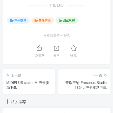
THE END
声卡驱动
普瑞声纳
调试教程
喜欢就支持一下吧
点赞
9
分享
收藏
上一篇
下一篇
MIDIPLUS stuido M 声卡驱
普瑞声纳 Presonus Studio
动下载
1824c 声卡驱动下载
相关推荐