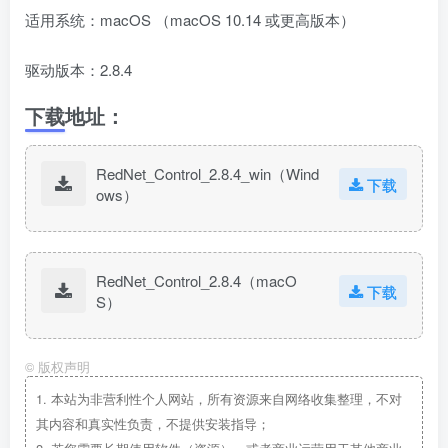
适用系统：macOS （macOS 10.14 或更高版本）
驱动版本：2.8.4
下载地址：
RedNet_Control_2.8.4_win（Wind
下载
ows）
RedNet_Control_2.8.4（macO
下载
S）
©
版权声明
1.
本站为非营利性个人网站，所有资源来自网络收集整理，不对
其内容和真实性负责，不提供安装指导；