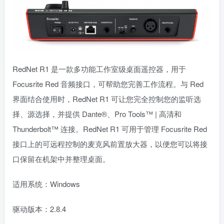
RedNet R1 是一款多功能工作室级桌面遥控器，用于
Focusrite Red 音频接口，可帮助您完善工作流程。与 Red
界面结合使用时，RedNet R1 可让您完全控制您的监听选
择、源选择，并提供 Dante®、Pro Tools™ | 高清和
Thunderbolt™ 连接。RedNet R1 可用于管理 Focusrite Red
接口上的可远程控制的麦克风前置放大器，以便您可以将接
口保留在机架中并整理桌面。
适用系统：Windows
驱动版本：2.8.4