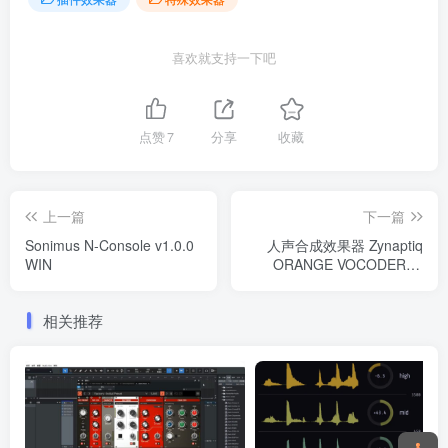
喜欢就支持一下吧
点赞
7
分享
收藏
上一篇
下一篇
Sonimus N-Console v1.0.0
人声合成效果器 Zynaptiq
WIN
ORANGE VOCODER IV
v4.0.3 R2R-Win
相关推荐