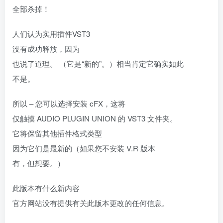
全部杀掉！
人们认为实用插件VST3
没有成功释放，因为
也说了道理。 （它是“新的”。）相当肯定它确实如此
不是。
所以 – 您可以选择安装 cFX，这将
仅触摸 AUDIO PLUGIN UNION 的 VST3 文件夹。
它将保留其他插件格式类型
因为它们是最新的（如果您不安装 V.R 版本
有，但想要。）
此版本有什么新内容
官方网站没有提供有关此版本更改的任何信息。