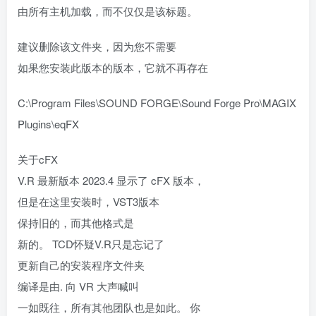
由所有主机加载，而不仅仅是该标题。
建议删除该文件夹，因为您不需要
如果您安装此版本的版本，它就不再存在
C:\Program Files\SOUND FORGE\Sound Forge Pro\MAGIX
Plugins\eqFX
关于cFX
V.R 最新版本 2023.4 显示了 cFX 版本，
但是在这里安装时，VST3版本
保持旧的，而其他格式是
新的。 TCD怀疑V.R只是忘记了
更新自己的安装程序文件夹
编译是由. 向 VR 大声喊叫
一如既往，所有其他团队也是如此。 你