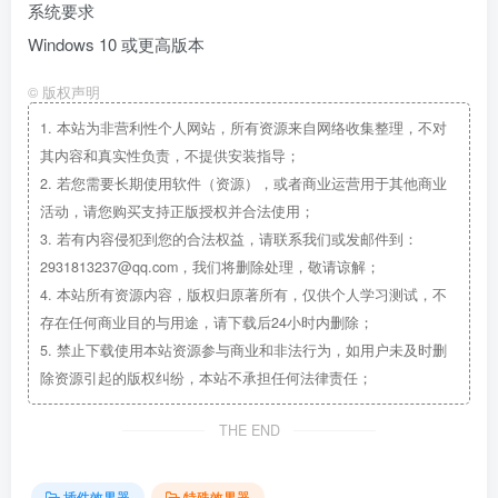
系统要求
Windows 10 或更高版本
©
版权声明
1.
本站为非营利性个人网站，所有资源来自网络收集整理，不对
其内容和真实性负责，不提供安装指导；
2.
若您需要长期使用软件（资源），或者商业运营用于其他商业
活动，请您购买支持正版授权并合法使用；
3.
若有内容侵犯到您的合法权益，请联系我们或发邮件到：
2931813237@qq.com，我们将删除处理，敬请谅解；
4.
本站所有资源内容，版权归原著所有，仅供个人学习测试，不
存在任何商业目的与用途，请下载后24小时内删除；
5.
禁止下载使用本站资源参与商业和非法行为，如用户未及时删
除资源引起的版权纠纷，本站不承担任何法律责任；
THE END
插件效果器
特殊效果器