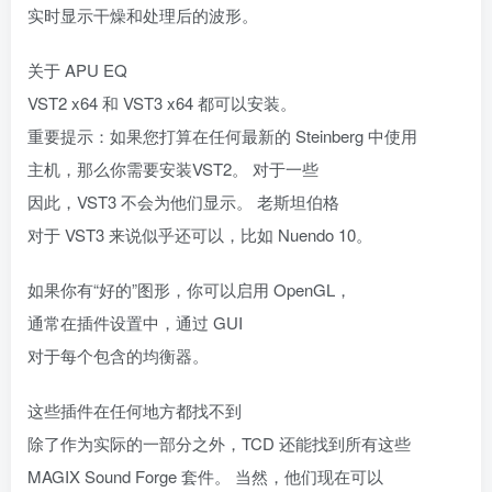
实时显示干燥和处理后的波形。
关于 APU EQ
VST2 x64 和 VST3 x64 都可以安装。
重要提示：如果您打算在任何最新的 Steinberg 中使用
主机，那么你需要安装VST2。 对于一些
因此，VST3 不会为他们显示。 老斯坦伯格
对于 VST3 来说似乎还可以，比如 Nuendo 10。
如果你有“好的”图形，你可以启用 OpenGL，
通常在插件设置中，通过 GUI
对于每个包含的均衡器。
这些插件在任何地方都找不到
除了作为实际的一部分之外，TCD 还能找到所有这些
MAGIX Sound Forge 套件。 当然，他们现在可以