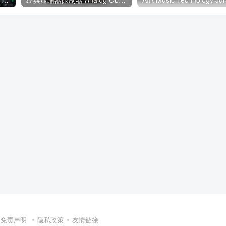
免责声明
隐私政策
友情链接