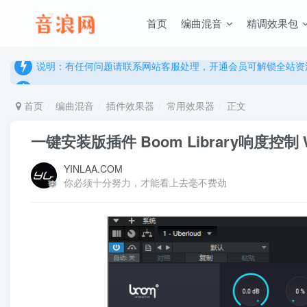
说明：有任何问题请联系网站客服处理，开通会员可解锁全站资
首页
编曲混音
精调效果包
提示：网站登录及下载问题，请联系网站底部客服。加入会员享更
说明：有任何问题请联系网站客服处理，开通会员可解锁全站资
提示：网站登录及下载问题，请联系网站底部客服。加入会员享更
首页
编曲混音
插件效果器
常用效果器
正文
一键安装版插件 Boom Library响度控制 
YINLAA.COM
你必须十分努力，才能看上去毫不费劲