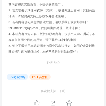
其内容和真实性负责，不提供安装指导；
2.
若您需要长期使用软件（资源），或者商业运营用于其他商业
活动，请您购买支持正版授权并合法使用；
3.
若有内容侵犯到您的合法权益，请联系我们或发邮件到：
2931813237@qq.com，我们将删除处理，敬请谅解；
4.
本站所有资源内容，版权归原著所有，仅供个人学习测试，不
存在任何商业目的与用途，请下载后24小时内删除；
5.
禁止下载使用本站资源参与商业和非法行为，如用户未及时删
除资源引起的版权纠纷，本站不承担任何法律责任；
THE END
封装源码
工具教程
喜欢就支持一下吧