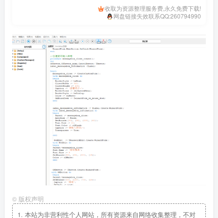
收取为资源整理服务费,永久免费下载!
网盘链接失效联系QQ:260794990
©
版权声明
1.
本站为非营利性个人网站，所有资源来自网络收集整理，不对