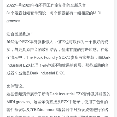
2022年和2023年在不同工作室制作的全新录音
31个混音就绪套件预设，每个预设都有一组相应的MIDI
grooves
适合图层叠加！
虽然这个EZX本身就很惊人，但它也可以作为一个很好的资
源，与更具原声音的鼓相结合，创建有趣的打击质感。在这
个演示中，The Rock Foundry SDX负责所有常规鼓，而Dark
Industrial EZX处理了破碎循环和效果的顶层。那些威胁的合
成器？当然是Dark Industrial EKX。
套件预设。
这些音频演示展示了所有Dark Industrial EZX套件及其相应的
MIDI grooves。这些示例直接从EZX中记录，使用了包含的
套件预设以及在EZdrummer 3混音器中对预设旋钮进行的各