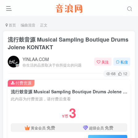
首页
编曲混音
正文
流行鼓音源 Musical Sampling Boutique Drums
Jolene KONTAKT
YINLAA.COM
关注
私信
你生活的品质取决于你所提出的问题
68
12
付费资源
流行鼓音源 Musical Sampling Boutique Drums Jolene KONTAKT
此内容为付费资源，请付费后查看
3
Y币
免费
免费
黄金会员
超级会员