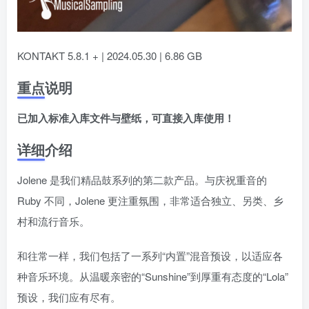
KONTAKT 5.8.1 + | 2024.05.30 | 6.86 GB
重点说明
已加入标准入库文件与壁纸，可直接入库使用！
详细介绍
Jolene 是我们精品鼓系列的第二款产品。与庆祝重音的
Ruby 不同，Jolene 更注重氛围，非常适合独立、另类、乡
村和流行音乐。
和往常一样，我们包括了一系列“内置”混音预设，以适应各
种音乐环境。从温暖亲密的“Sunshine”到厚重有态度的“Lola”
预设，我们应有尽有。