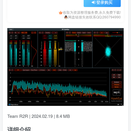
登录购买
收取为资源整理服务费,永久免费下载!
网盘链接失效联系QQ:260794990
Team R2R | 2024.02.19 | 8.4 MB
详细介绍