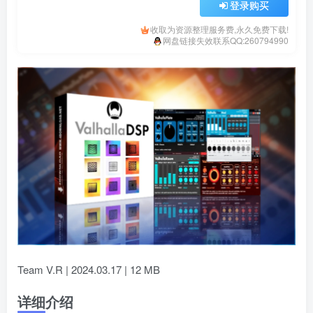
登录购买
收取为资源整理服务费,永久免费下载!
网盘链接失效联系QQ:260794990
Team V.R | 2024.03.17 | 12 MB
详细介绍