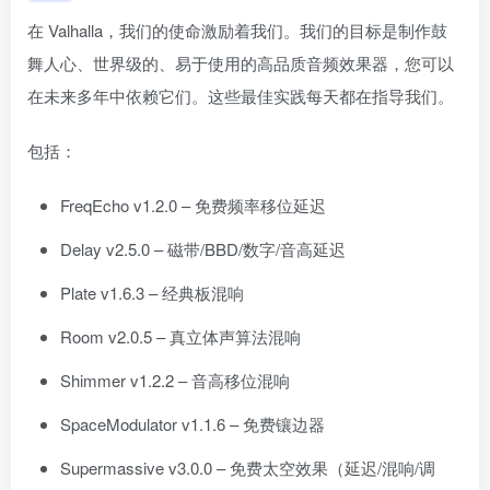
在 Valhalla，我们的使命激励着我们。我们的目标是制作鼓
舞人心、世界级的、易于使用的高品质音频效果器，您可以
在未来多年中依赖它们。这些最佳实践每天都在指导我们。
包括：
FreqEcho v1.2.0 – 免费频率移位延迟
Delay v2.5.0 – 磁带/BBD/数字/音高延迟
Plate v1.6.3 – 经典板混响
Room v2.0.5 – 真立体声算法混响
Shimmer v1.2.2 – 音高移位混响
SpaceModulator v1.1.6 – 免费镶边器
Supermassive v3.0.0 – 免费太空效果（延迟/混响/调