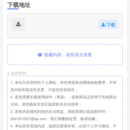
下载地址
下载
隐藏内容，请登录后查看
©
版权声明
1.
本站为非营利性个人网站，所有资源来自网络收集整理，不对
其内容和真实性负责，不提供安装指导；
2.
若您需要长期使用软件（资源），或者商业运营用于其他商业
活动，请您购买支持正版授权并合法使用；
3.
若有内容侵犯到您的合法权益，请联系我们或发邮件到：
2931813237@qq.com，我们将删除处理，敬请谅解；
4.
本站所有资源内容，版权归原著所有，仅供个人学习测试，不