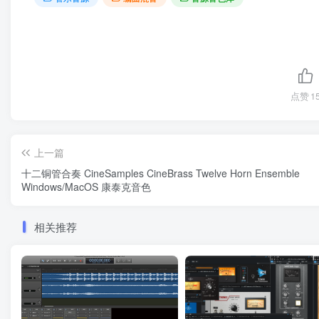
点赞
1
上一篇
十二铜管合奏 CineSamples CineBrass Twelve Horn Ensemble
Windows/MacOS 康泰克音色
相关推荐