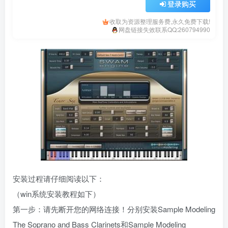
登录购买
收取为资源整理服务费,永久免费下载!
网盘链接失效联系QQ:260794990
安装过程请仔细阅读以下：
（win系统安装教程如下）
第一步：请先断开您的网络连接！分别安装Sample Modeling
The Soprano and Bass Clarinets和Sample Modeling