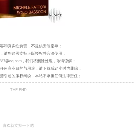
容和真实性负责，不提供安装指导；
，请您购买支持正版授权并合法使用；
37@qq.com，我们将删除处理，敬请谅解；
任何商业目的与用途，请下载后24小时内删除；
源引起的版权纠纷，本站不承担任何法律责任；
THE END
喜欢就支持一下吧