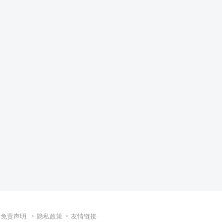
免责声明
隐私政策
友情链接