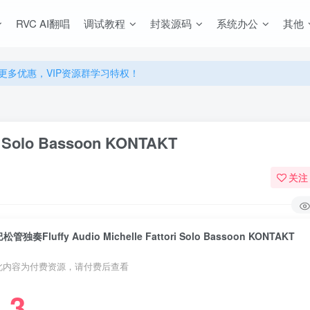
源，无限制永久使用下载！
RVC AI翻唱
调试教程
封装源码
系统办公
其他
多优惠，VIP资源群学习特权！
源，无限制永久使用下载！
多优惠，VIP资源群学习特权！
i Solo Bassoon KONTAKT
关注
松管独奏Fluffy Audio Michelle Fattori Solo Bassoon KONTAKT
此内容为付费资源，请付费后查看
3