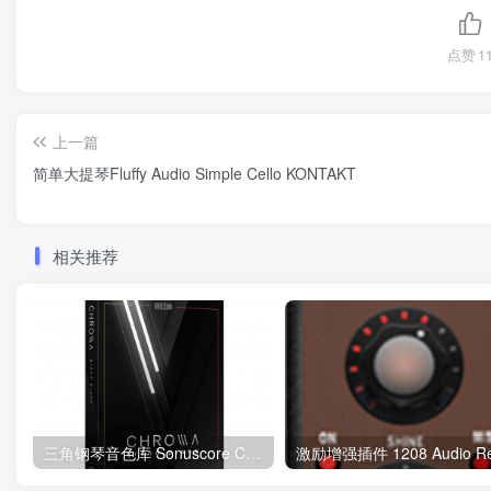
点赞
1
上一篇
简单大提琴Fluffy Audio Simple Cello KONTAKT
相关推荐
三角钢琴音色库 Sonuscore Chroma – Grand Piano v1.1.0 KONTAKT