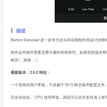
描述
Bertom Denoiser 是一款专为音乐和后期制作而设计的
制作这些插件需要花费大量时间和研究。如果您想提供帮助
购买”。谢谢 ：）
最新版本：2.0.2 特征：
一个简单的用户界面，不依赖于“学习”静态噪声配置文件
完全自动化。 CPU 使用率低，因此可以在许多轨道上使