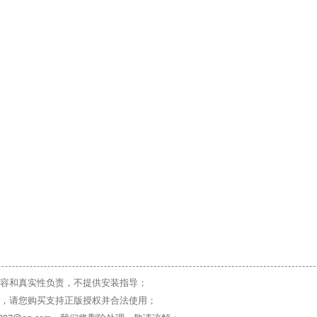
容和真实性负责，不提供安装指导；
，请您购买支持正版授权并合法使用；