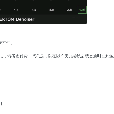
降噪插件。
，请考虑付费。您总是可以在以 0 美元尝试后或更新时回到这
。
用。