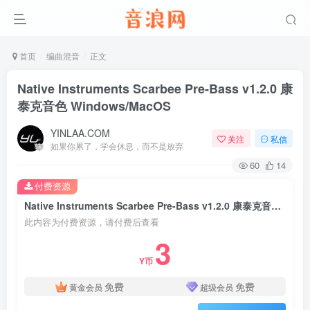
首页
编曲混音
正文
Native Instruments Scarbee Pre-Bass v1.2.0 康
泰克音色 Windows/MacOS
YINLAA.COM
关注
私信
如果你累了，学会休息，而不是放弃
60
14
付费资源
Native Instruments Scarbee Pre-Bass v1.2.0 康泰克音色 Windows/MacOS
此内容为付费资源，请付费后查看
3
Y币
免费
免费
黄金会员
超级会员