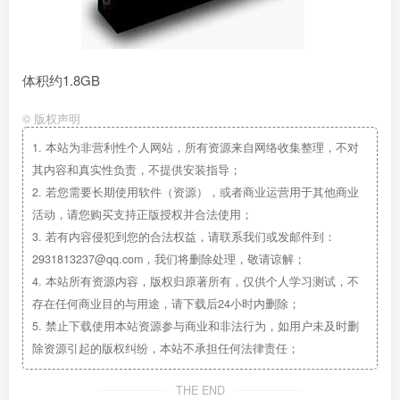
体积约1.8GB
©
版权声明
1.
本站为非营利性个人网站，所有资源来自网络收集整理，不对
其内容和真实性负责，不提供安装指导；
2.
若您需要长期使用软件（资源），或者商业运营用于其他商业
活动，请您购买支持正版授权并合法使用；
3.
若有内容侵犯到您的合法权益，请联系我们或发邮件到：
2931813237@qq.com，我们将删除处理，敬请谅解；
4.
本站所有资源内容，版权归原著所有，仅供个人学习测试，不
存在任何商业目的与用途，请下载后24小时内删除；
5.
禁止下载使用本站资源参与商业和非法行为，如用户未及时删
除资源引起的版权纠纷，本站不承担任何法律责任；
THE END