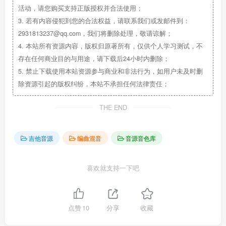
活动，请您购买支持正版授权并合法使用；
3.
若有内容侵犯到您的合法权益，请联系我们或发邮件到：
2931813237@qq.com，我们将删除处理，敬请谅解；
4.
本站所有资源内容，版权归原著所有，仅供个人学习测试，不
存在任何商业目的与用途，请下载后24小时内删除；
5.
禁止下载使用本站资源参与商业和非法行为，如用户未及时删
除资源引起的版权纠纷，本站不承担任何法律责任；
THE END
吉他音源
编曲混音
音源音色库
喜欢就支持一下吧
点赞
10
分享
收藏