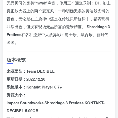
无品贝司的完美“mwah”声音，使用三个通道录制：DI，加上
真正放大器上的两个麦克风！一种明确无误的黄油般光滑的
音色，无论是在主旋律中还是在传统贝斯旋律中，都表现得
非常出色，但没有现场无品所需的毫米精度。
Shreddage 3
Fretless
在各种流派中大放异彩：爵士乐、融合乐、新时代
等等。
版本概览
来源团队：Team DECiBEL
更新日期：2022.12.20
系统版本：Kontakt Player 6.7+
资源大小：
Impact Soundworks Shreddage 3 Fretless KONTAKT-
DECiBEL 5.09GB