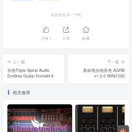
喜欢就支持一下吧
点赞
7
分享
收藏
上一篇
下一篇
吉他Triple Spiral Audio
新款电吉他音色 AGRB
Endless Guitar Kontakt 6
v1.0.0 WIN/OSX
相关推荐